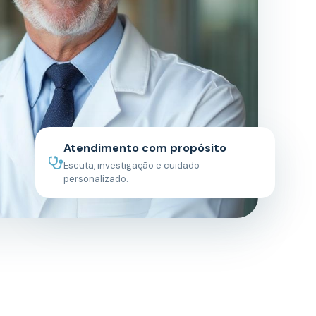
Atendimento com propósito
Escuta, investigação e cuidado
personalizado.