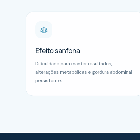
Efeito sanfona
Dificuldade para manter resultados,
alterações metabólicas e gordura abdominal
persistente.