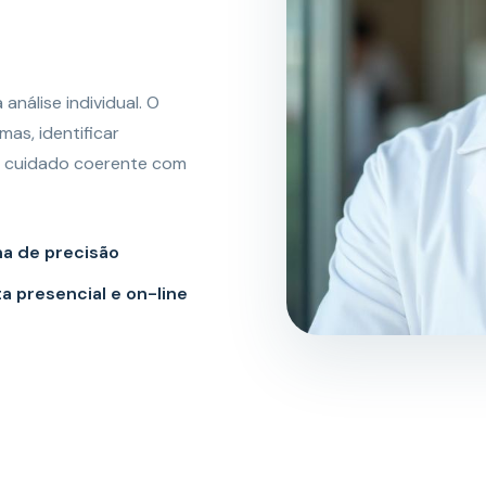
análise individual. O
mas, identificar
de cuidado coerente com
a de precisão
a presencial e on-line