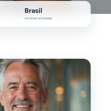
Brasil
receitas enviadas