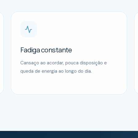
Fadiga constante
Cansaço ao acordar, pouca disposição e
queda de energia ao longo do dia.